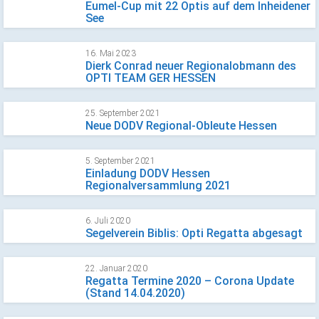
Eumel-Cup mit 22 Optis auf dem Inheidener
See
16. Mai 2023
Dierk Conrad neuer Regionalobmann des
OPTI TEAM GER HESSEN
25. September 2021
Neue DODV Regional-Obleute Hessen
5. September 2021
Einladung DODV Hessen
Regionalversammlung 2021
6. Juli 2020
Segelverein Biblis: Opti Regatta abgesagt
22. Januar 2020
Regatta Termine 2020 – Corona Update
(Stand 14.04.2020)