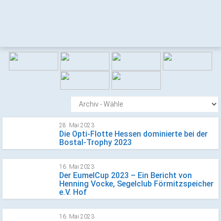
28. Mai 2023
Die Opti-Flotte Hessen dominierte bei der
Bostal-Trophy 2023
16. Mai 2023
Der EumelCup 2023 – Ein Bericht von
Henning Vocke, Segelclub Förmitzspeicher
e.V. Hof
16. Mai 2023