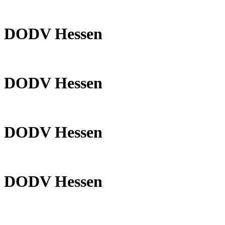
DODV Hessen
DODV Hessen
DODV Hessen
DODV Hessen