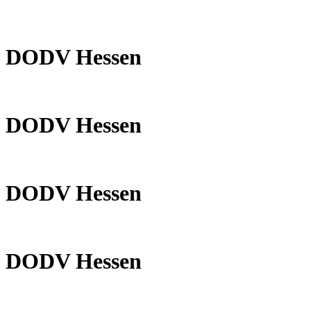
DODV Hessen
DODV Hessen
DODV Hessen
DODV Hessen