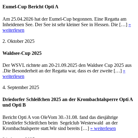
Eumel-Cup Bericht Opti A
Am 25.04.2026 hat der Eumel-Cup begonnen. Eine Regatta am
Inheidenen See. Der See ist sehr kleiner See in Hessen. Die […]
»
weiterlesen
2. Oktober 2025
Waldsee-Cup 2025
Der WSVL richtete am 20-21.09.2025 den Waldsee Cup 2025 aus
.Die Besonderheit an der Regatta war, dass es der zweite […]
»
weiterlesen
4. September 2025
Driedorfer Schleifchen 2025 an der Krombachtalsperre Opti A
und Opti B
Bericht Opti A von OleVom 30.-31.08. fand das diesjährige
Driedörfer Schleifchen beim Segelclub Westerwald an der
Krombachtalsperre statt.Wir sind bereits […]
» weiterlesen