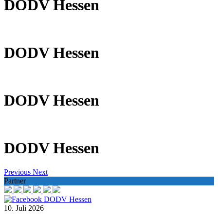
DODV Hessen
DODV Hessen
DODV Hessen
DODV Hessen
Previous
Next
Partner
DODV Hessen
10. Juli 2026