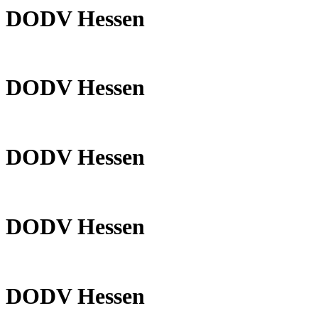
DODV Hessen
DODV Hessen
DODV Hessen
DODV Hessen
DODV Hessen