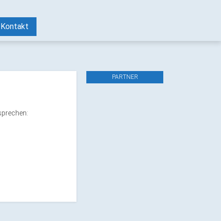
Kontakt
PARTNER
sprechen: