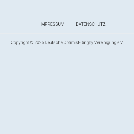
IMPRESSUM
DATENSCHUTZ
Copyright © 2026 Deutsche Optimist-Dinghy Vereinigung e.V.